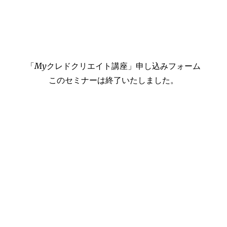
「Myクレドクリエイト講座」申し込みフォーム
このセミナーは終了いたしました。