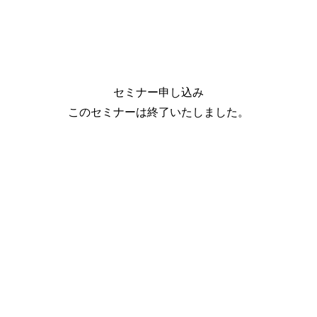
セミナー申し込み
このセミナーは終了いたしました。