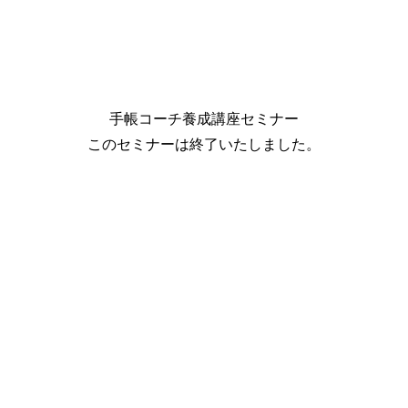
手帳コーチ養成講座セミナー
このセミナーは終了いたしました。