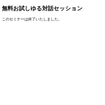
無料お試しゆる対話セッション
このセミナーは終了いたしました。