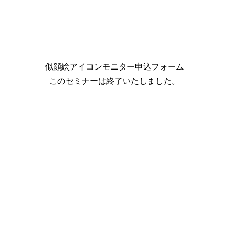
似顔絵アイコンモニター申込フォーム
このセミナーは終了いたしました。