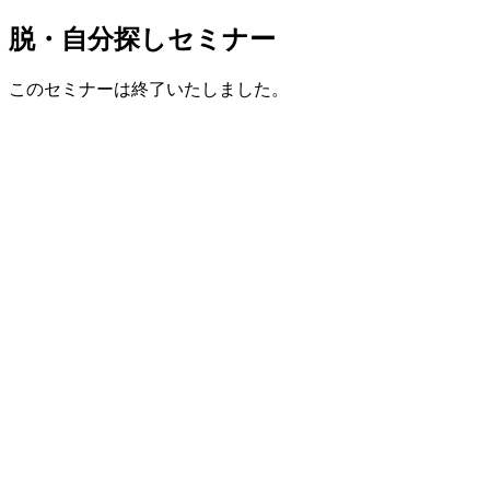
脱・自分探しセミナー
このセミナーは終了いたしました。