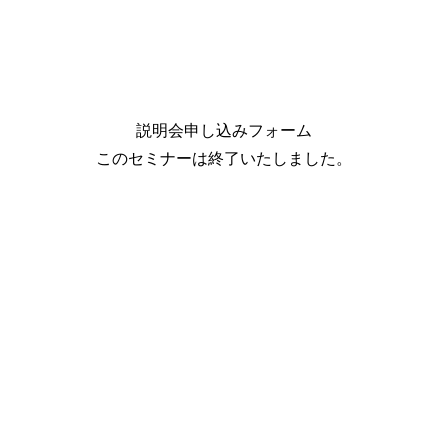
説明会申し込みフォーム
このセミナーは終了いたしました。