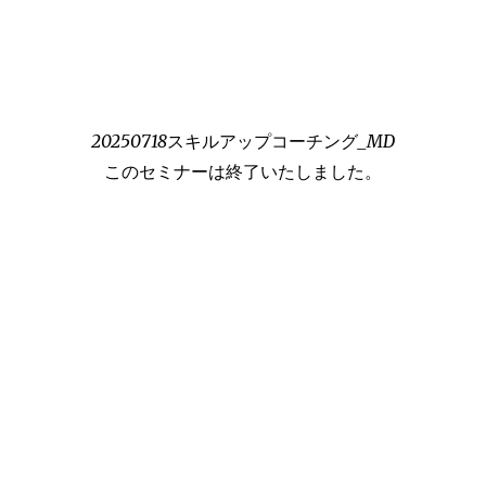
20250718スキルアップコーチング_MD
このセミナーは終了いたしました。